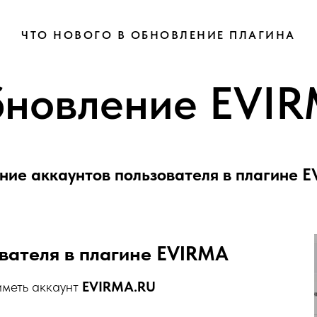
ЧТО НОВОГО В ОБНОВЛЕНИЕ ПЛАГИНА
новление EVI
ние аккаунтов пользователя в плагине 
вателя в плагине EVIRMA
иметь аккаунт
EVIRMA.RU