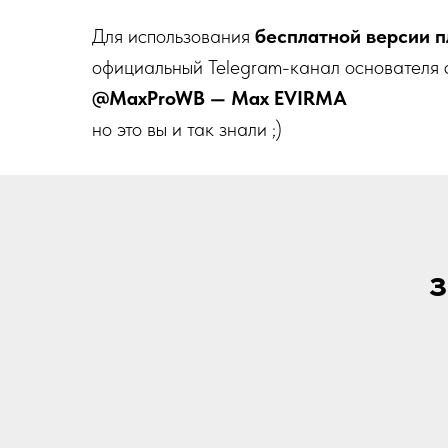
Для использования
бесплатной версии п
официальный Telegram-канал основателя 
@MaxProWB — Max EVIRMA
но это вы и так знали ;)