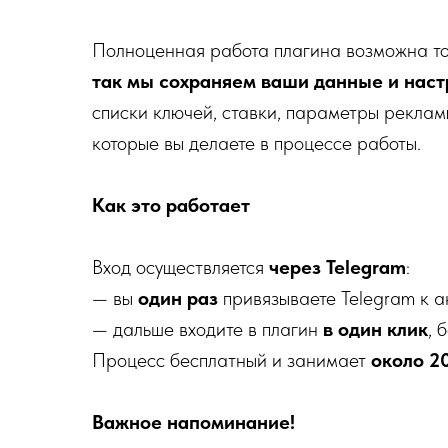
Полноценная работа плагина возможна то
так мы сохраняем ваши данные и наст
списки ключей, ставки, параметры реклам
которые вы делаете в процессе работы.
Как это работает
Вход осуществляется
через Telegram
:
— вы
один раз
привязываете Telegram к 
— дальше входите в плагин
в один клик
, 
Процесс бесплатный и занимает
около 2
Важное напоминание!