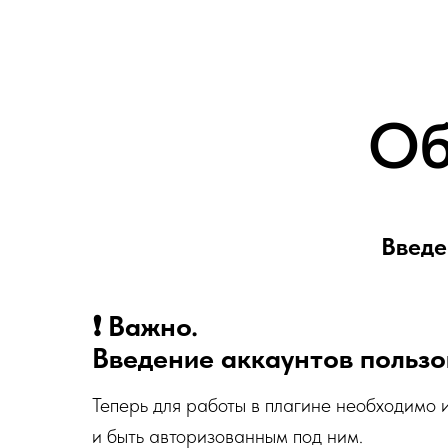
Об
Введе
❗
Важно.
Введение аккаунтов пользо
Теперь для работы в плагине необходимо 
и быть авторизованным под ним.